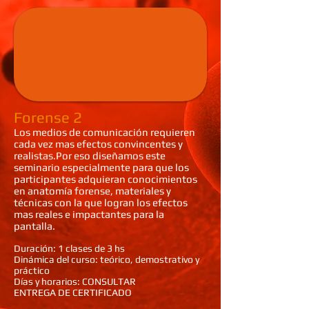
Forense 2
Los medios de comunicación requieren
cada vez mas efectos convincentes y
realistas.
Por eso diseñamos este
seminario especialmente para que los
participantes adquieran conocimientos
en anatomía forense, materiales y
técnicas con la que logran los efectos
mas reales e impactantes para la
pantalla.
Duración: 1 clases de 3 hs
Dinámica del curso: teórico, demostrativo y
práctico
Días y horarios: CONSULTAR
ENTREGA DE CERTIFICADO