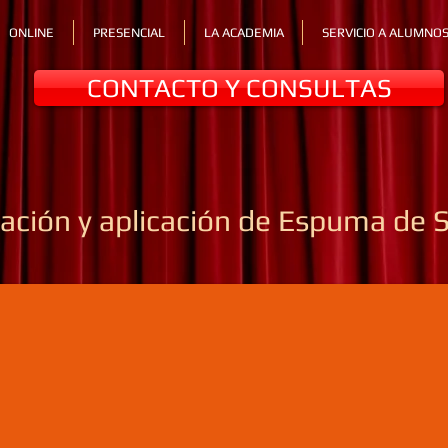
ONLINE
PRESENCIAL
LA ACADEMIA
SERVICIO A ALUMNO
CONTACTO Y CONSULTAS
ación y aplicación de Espuma de S