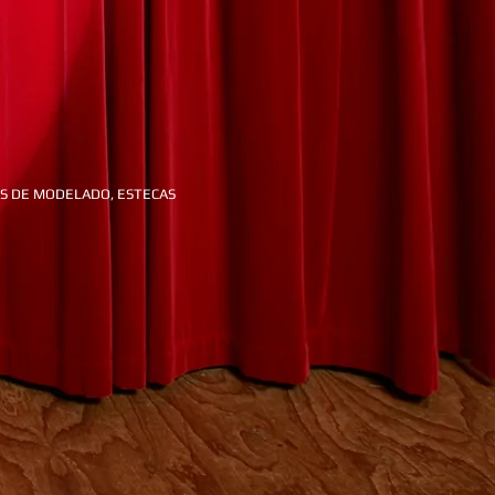
AS DE MODELADO, ESTECAS