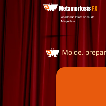
Metamorfosis
FX
Academia Profesional de
Maquillaje
Molde, prepar