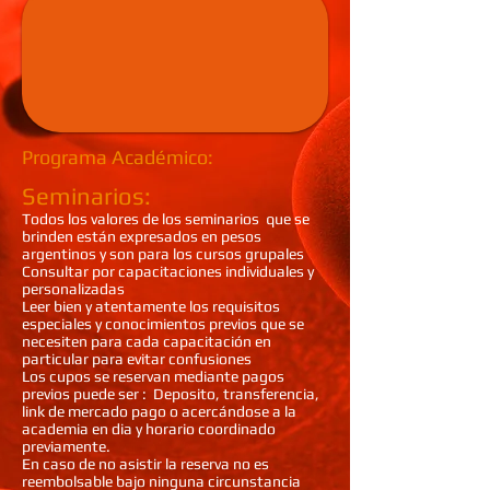
Programa Académico:
Seminarios:
Todos los valores de los seminarios que se
brinden están expresados en pesos
argentinos y son para los cursos grupales
Consultar por capacitaciones individuales y
personalizadas
Leer bien y atentamente los requisitos
especiales y conocimientos previos que se
necesiten para cada capacitación en
particular para evitar confusiones
Los cupos se reservan mediante pagos
previos puede ser : Deposito, transferencia,
link de mercado pago o acercándose a la
academia en dia y horario coordinado
previamente.
En caso de no asistir la reserva no es
reembolsable bajo ninguna circunstancia